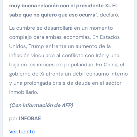
muy buena relación con el presidente Xi. Él
sabe que no quiero que eso ocurra
”, declaró.
La cumbre se desarrollará en un momento
complejo para ambas economías. En Estados
Unidos, Trump enfrenta un aumento de la
inflación vinculado al conflicto con Irán y una
baja en los índices de popularidad. En China, el
gobierno de Xi afronta un débil consumo interno
y una prolongada crisis de deuda en el sector
inmobiliario.
(Con información de AFP)
por
INFOBAE
Ver fuente