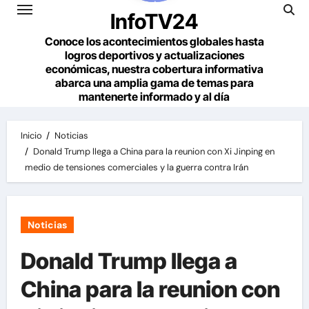
InfoTV24
Conoce los acontecimientos globales hasta
logros deportivos y actualizaciones
económicas, nuestra cobertura informativa
abarca una amplia gama de temas para
mantenerte informado y al día
Inicio
Noticias
Donald Trump llega a China para la reunion con Xi Jinping en
medio de tensiones comerciales y la guerra contra Irán
Noticias
Donald Trump llega a
China para la reunion con