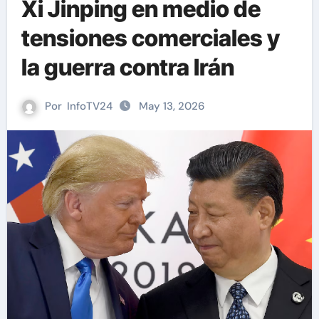
Xi Jinping en medio de
tensiones comerciales y
la guerra contra Irán
Por
InfoTV24
May 13, 2026