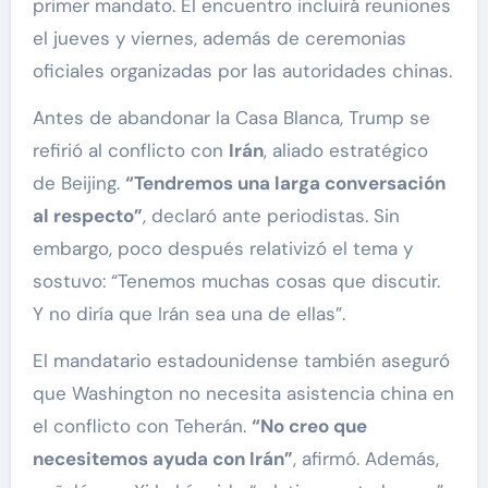
primer mandato. El encuentro incluirá reuniones
el jueves y viernes, además de ceremonias
oficiales organizadas por las autoridades chinas.
Antes de abandonar la Casa Blanca, Trump se
refirió al conflicto con
Irán
, aliado estratégico
de Beijing.
“Tendremos una larga conversación
al respecto”
, declaró ante periodistas. Sin
embargo, poco después relativizó el tema y
sostuvo: “Tenemos muchas cosas que discutir.
Y no diría que Irán sea una de ellas”.
El mandatario estadounidense también aseguró
que Washington no necesita asistencia china en
el conflicto con Teherán.
“No creo que
necesitemos ayuda con Irán”
, afirmó. Además,