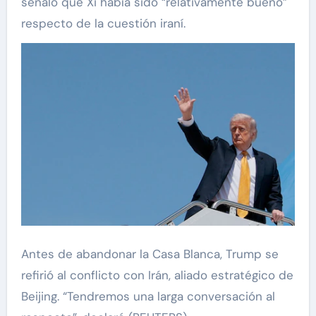
señaló que Xi había sido “relativamente bueno”
respecto de la cuestión iraní.
Antes de abandonar la Casa Blanca, Trump se
refirió al conflicto con Irán, aliado estratégico de
Beijing. “Tendremos una larga conversación al