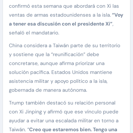
confirmó esta semana que abordará con Xi las
ventas de armas estadounidenses a la isla.
“Voy
a tener esa discusión con el presidente Xi”
,
señaló el mandatario.
China considera a Taiwán parte de su territorio
y sostiene que la “reunificación” debe
concretarse, aunque afirma priorizar una
solución pacífica. Estados Unidos mantiene
asistencia militar y apoyo político a la isla,
gobernada de manera autónoma.
Trump también destacó su relación personal
con Xi Jinping y afirmó que ese vínculo puede
ayudar a evitar una escalada militar en torno a
Taiwán. “
Creo que estaremos bien. Tengo una