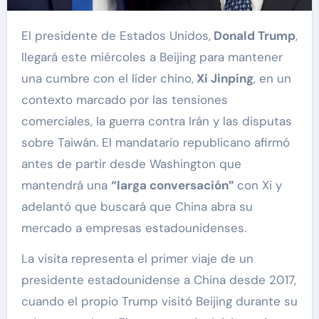
El presidente de Estados Unidos,
Donald Trump
,
llegará este miércoles a Beijing para mantener
una cumbre con el líder chino,
Xi Jinping
, en un
contexto marcado por las tensiones
comerciales, la guerra contra Irán y las disputas
sobre Taiwán. El mandatario republicano afirmó
antes de partir desde Washington que
mantendrá una
“larga conversación”
con Xi y
adelantó que buscará que China abra su
mercado a empresas estadounidenses.
La visita representa el primer viaje de un
presidente estadounidense a China desde 2017,
cuando el propio Trump visitó Beijing durante su