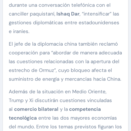
durante una conversación telefónica con el
canciller paquistaní,
Ishaq Dar
, “intensificar” las
gestiones diplomáticas entre estadounidenses
e iraníes.
El jefe de la diplomacia china también reclamó
cooperación para “abordar de manera adecuada
las cuestiones relacionadas con la apertura del
estrecho de Ormuz”, cuyo bloqueo afecta el
suministro de energía y mercancías hacia China.
Además de la situación en Medio Oriente,
Trump y Xi discutirán cuestiones vinculadas
al
comercio bilateral
y la
competencia
tecnológica
entre las dos mayores economías
del mundo. Entre los temas previstos figuran los