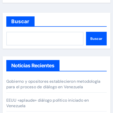
Buscar
Buscar
Noticias Recientes
Gobierno y opositores establecieron metodología
para el proceso de diálogo en Venezuela
EEUU «aplaude» diálogo político iniciado en
Venezuela