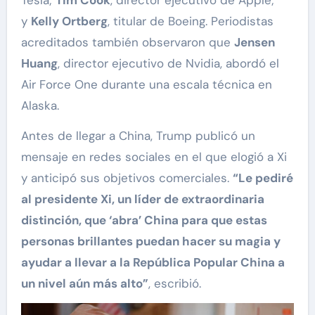
y
Kelly Ortberg
, titular de Boeing. Periodistas
acreditados también observaron que
Jensen
Huang
, director ejecutivo de Nvidia, abordó el
Air Force One durante una escala técnica en
Alaska.
Antes de llegar a China, Trump publicó un
mensaje en redes sociales en el que elogió a Xi
y anticipó sus objetivos comerciales.
“Le pediré
al presidente Xi, un líder de extraordinaria
distinción, que ‘abra’ China para que estas
personas brillantes puedan hacer su magia y
ayudar a llevar a la República Popular China a
un nivel aún más alto”
, escribió.