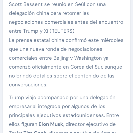
Scott Bessent se reunió en Seúl con una
delegación china para retomar las
negociaciones comerciales antes del encuentro
entre Trump y Xi (REUTERS)
La prensa estatal china confirmó este miércoles
que una nueva ronda de negociaciones
comerciales entre Beijing y Washington ya
comenzó oficialmente en Corea del Sur, aunque
no brindó detalles sobre el contenido de las
conversaciones.
Trump viajó acompañado por una delegación
empresarial integrada por algunos de los
principales ejecutivos estadounidenses. Entre
ellos figuran
Elon Musk
, director ejecutivo de
Tesla;
Tim Cook
, director ejecutivo de Apple;