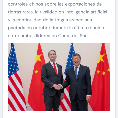
controles chinos sobre las exportaciones de
tierras raras, la rivalidad en inteligencia artificial
y la continuidad de la tregua arancelaria
pactada en octubre durante la última reunión
entre ambos líderes en Corea del Sur.