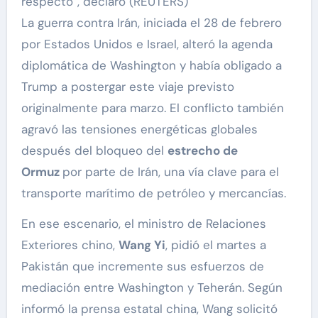
respecto”, declaró (REUTERS)
La guerra contra Irán, iniciada el 28 de febrero
por Estados Unidos e Israel, alteró la agenda
diplomática de Washington y había obligado a
Trump a postergar este viaje previsto
originalmente para marzo. El conflicto también
agravó las tensiones energéticas globales
después del bloqueo del
estrecho de
Ormuz
por parte de Irán, una vía clave para el
transporte marítimo de petróleo y mercancías.
En ese escenario, el ministro de Relaciones
Exteriores chino,
Wang Yi
, pidió el martes a
Pakistán que incremente sus esfuerzos de
mediación entre Washington y Teherán. Según
informó la prensa estatal china, Wang solicitó