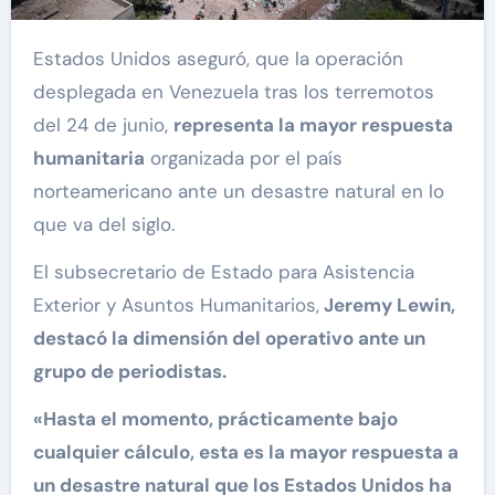
Estados Unidos aseguró, que la operación
desplegada en Venezuela tras los terremotos
del 24 de junio,
representa la mayor respuesta
humanitaria
organizada por el país
norteamericano ante un desastre natural en lo
que va del siglo.
El subsecretario de Estado para Asistencia
Exterior y Asuntos Humanitarios,
Jeremy Lewin,
destacó la dimensión del operativo ante un
grupo de periodistas.
«Hasta el momento, prácticamente bajo
cualquier cálculo, esta es la mayor respuesta a
un desastre natural que los Estados Unidos ha