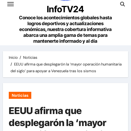
InfoTV24
Conoce los acontecimientos globales hasta
logros deportivos y actualizaciones
económicas, nuestra cobertura informativa
abarca una amplia gama de temas para
mantenerte informado y al día
Inicio
Noticias
EEUU afirma que desplegarón la ‘mayor operación humanitaria
del siglo’ para apoyar a Venezuela tras los sismos
Noticias
EEUU afirma que
desplegarón la ‘mayor