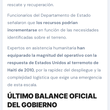
rescate y recuperación.
Funcionarios del Departamento de Estado
señalaron que
los recursos podrían
incrementarse
en función de las necesidades
identificadas sobre el terreno.
Expertos en asistencia humanitaria
han
equiparado la magnitud del operativo con la
respuesta de Estados Unidos al terremoto de
Haití de 2010,
por la rapidez del despliegue y la
complejidad logística que exige una emergencia
de esta escala.
ÚLTIMO BALANCE OFICIAL
DEL GOBIERNO