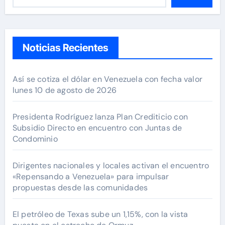
Noticias Recientes
Así se cotiza el dólar en Venezuela con fecha valor
lunes 10 de agosto de 2026
Presidenta Rodríguez lanza Plan Crediticio con
Subsidio Directo en encuentro con Juntas de
Condominio
Dirigentes nacionales y locales activan el encuentro
«Repensando a Venezuela» para impulsar
propuestas desde las comunidades
El petróleo de Texas sube un 1,15%, con la vista