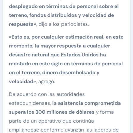
desplegado en términos de personal sobre el
terreno, fondos distribuidos y velocidad de
respuesta»
, dijo a los periodistas.
«Esto es, por cualquier estimación real, en este
momento, la mayor respuesta a cualquier
desastre natural que Estados Unidos ha
montado en este siglo en términos de personal
en el terreno, dinero desembolsado y
velocidad»
, agregó.
De acuerdo con las autoridades
estadounidenses,
la asistencia comprometida
supera los 300 millones de dólares
y forma
parte de un operativo que continúa
ampliándose conforme avanzan las labores de