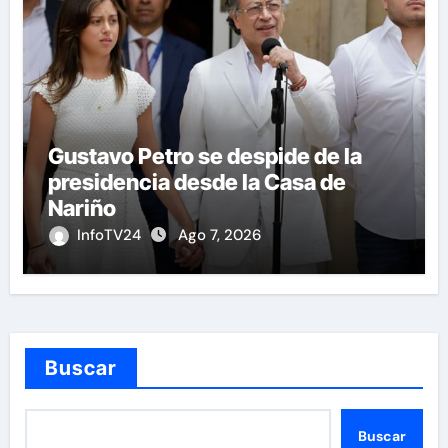
Gustavo Petro se despide de la
presidencia desde la Casa de
Nariño
InfoTV24
Ago 7, 2026
Buscar
Buscar