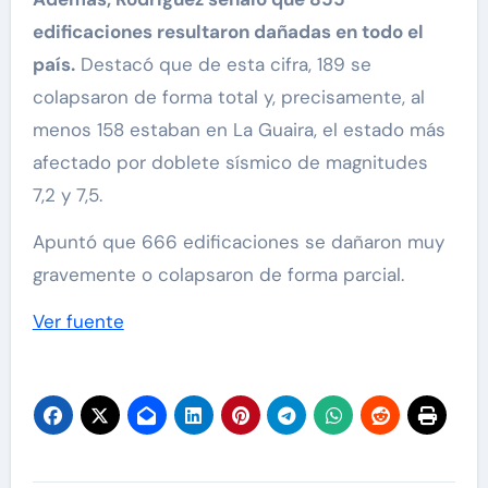
edificaciones resultaron dañadas en todo el
país.
Destacó que de esta cifra, 189 se
colapsaron de forma total y, precisamente, al
menos 158 estaban en La Guaira, el estado más
afectado por doblete sísmico de magnitudes
7,2 y 7,5.
Apuntó que 666 edificaciones se dañaron muy
gravemente o colapsaron de forma parcial.
Ver fuente