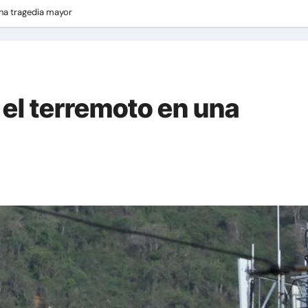
una tragedia mayor
ó el terremoto en una