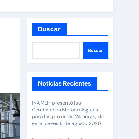
Buscar
Buscar
Noticias Recientes
INAMEH presentó las
Condiciones Meteorológicas
para las próximas 24 horas, de
este jueves 6 de agosto 2026