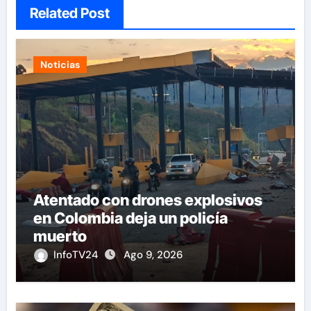
Related Post
Noticias
Atentado con drones explosivos
en Colombia deja un policía
muerto
InfoTV24
Ago 9, 2026