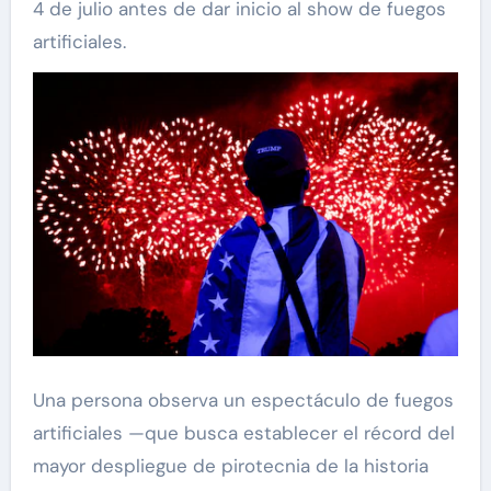
4 de julio antes de dar inicio al show de fuegos
artificiales.
Una persona observa un espectáculo de fuegos
artificiales —que busca establecer el récord del
mayor despliegue de pirotecnia de la historia