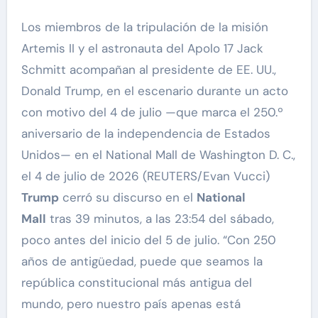
Los miembros de la tripulación de la misión
Artemis II y el astronauta del Apolo 17 Jack
Schmitt acompañan al presidente de EE. UU.,
Donald Trump, en el escenario durante un acto
con motivo del 4 de julio —que marca el 250.º
aniversario de la independencia de Estados
Unidos— en el National Mall de Washington D. C.,
el 4 de julio de 2026 (REUTERS/Evan Vucci)
Trump
cerró su discurso en el
National
Mall
tras 39 minutos, a las 23:54 del sábado,
poco antes del inicio del 5 de julio. “Con 250
años de antigüedad, puede que seamos la
república constitucional más antigua del
mundo, pero nuestro país apenas está