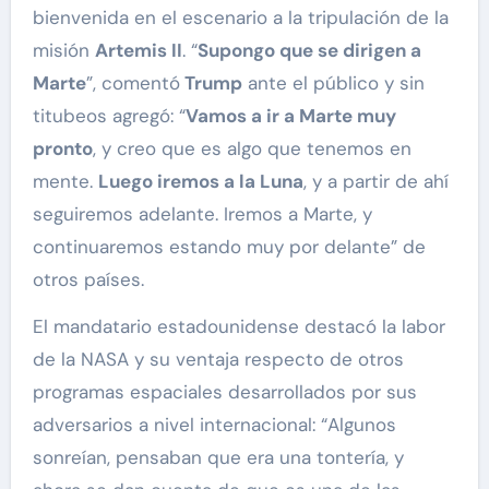
bienvenida en el escenario a la tripulación de la
misión
Artemis II
. “
Supongo que se dirigen a
Marte
”, comentó
Trump
ante el público y sin
titubeos agregó: “
Vamos a ir a Marte muy
pronto
, y creo que es algo que tenemos en
mente.
Luego iremos a la Luna
, y a partir de ahí
seguiremos adelante. Iremos a Marte, y
continuaremos estando muy por delante” de
otros países.
El mandatario estadounidense destacó la labor
de la NASA y su ventaja respecto de otros
programas espaciales desarrollados por sus
adversarios a nivel internacional: “Algunos
sonreían, pensaban que era una tontería, y