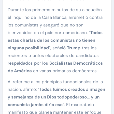
Durante los primeros minutos de su alocución,
el inquilino de la Casa Blanca, arremetió contra
los comunistas y aseguró que no son
bienvenidos en el país norteamericano. “
Todas
estas charlas de los comunistas no tienen
ninguna posibilidad
”, señaló
Trump
tras los
recientes triunfos electorales de candidatos
respaldados por los
Socialistas Democráticos
de América
en varias primarias demócratas.
Al referirse a los principios fundacionales de la
nación, afirmó: “
Todos fuimos creados a imagen
y semejanza de un Dios todopoderoso… y un
comunista jamás diría eso
”. El mandatario
manifestó que planea mantener este enfoque