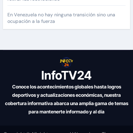
En Venezuela no hay ninguna transición sino una
ocupación a la fuerza
InfoTV24
Conoce los acontecimientos globales hasta logros
deportivos y actualizaciones económicas, nuestra
cobertura informativa abarca una amplia gama de temas
para mantenerte informado y al día