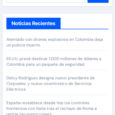
Noticias Recientes
Atentado con drones explosivos en Colombia deja
un policía muerto
EE.UU. prevé destinar 1.000 millones de dólares a
Colombia para un paquete de seguridad
Delcy Rodríguez designa nuevo presidente de
Corpoelec y nuevo viceministro de Servicios
Eléctricos
España restablece desde hoy los controles
fronterizos con Italia tras el rechazo de Roma a
retirar las restricciones