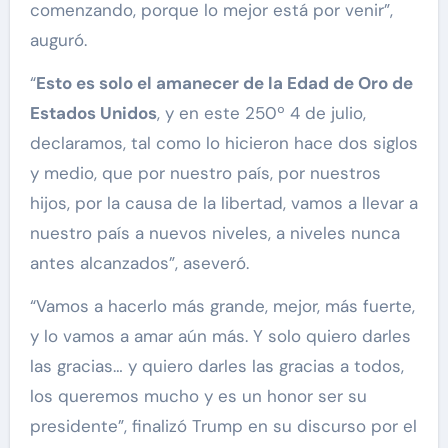
comenzando, porque lo mejor está por venir”,
auguró.
“
Esto es solo el amanecer de la Edad de Oro de
Estados Unidos
, y en este 250º 4 de julio,
declaramos, tal como lo hicieron hace dos siglos
y medio, que por nuestro país, por nuestros
hijos, por la causa de la libertad, vamos a llevar a
nuestro país a nuevos niveles, a niveles nunca
antes alcanzados”, aseveró.
“Vamos a hacerlo más grande, mejor, más fuerte,
y lo vamos a amar aún más. Y solo quiero darles
las gracias… y quiero darles las gracias a todos,
los queremos mucho y es un honor ser su
presidente”, finalizó Trump en su discurso por el