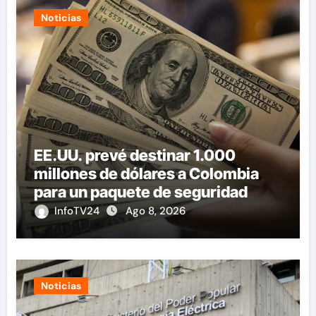
Noticias
EE.UU. prevé destinar 1.000
millones de dólares a Colombia
para un paquete de seguridad
InfoTV24
Ago 8, 2026
Noticias