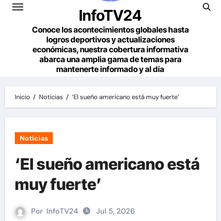
InfoTV24
Conoce los acontecimientos globales hasta
logros deportivos y actualizaciones
económicas, nuestra cobertura informativa
abarca una amplia gama de temas para
mantenerte informado y al día
Inicio
Noticias
‘El sueño americano está muy fuerte’
Noticias
‘El sueño americano está
muy fuerte’
Por
InfoTV24
Jul 5, 2026