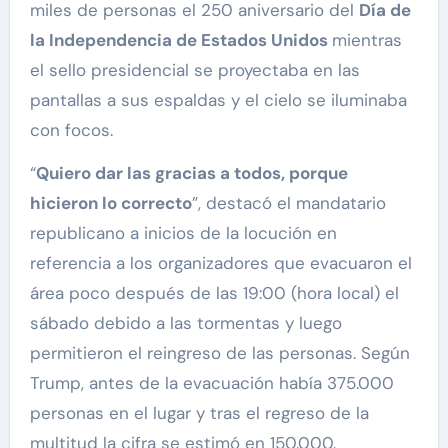
miles de personas el 250 aniversario del
Día de
la Independencia de Estados Unidos
mientras
el sello presidencial se proyectaba en las
pantallas a sus espaldas y el cielo se iluminaba
con focos.
“
Quiero dar las gracias a todos, porque
hicieron lo correcto
”, destacó el mandatario
republicano a inicios de la locución en
referencia a los organizadores que evacuaron el
área poco después de las 19:00 (hora local) el
sábado debido a las tormentas y luego
permitieron el reingreso de las personas. Según
Trump, antes de la evacuación había 375.000
personas en el lugar y tras el regreso de la
multitud la cifra se estimó en 150.000.