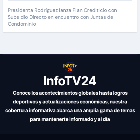
Presidenta Rodríguez lanza Plan Crediticio con
Subsidio Directo en encuentro con Juntas de
Condominio
InfoTV24
Conoce los acontecimientos globales hasta logros
deportivos y actualizaciones económicas, nuestra
cobertura informativa abarca una amplia gama de temas
para mantenerte informado y al día