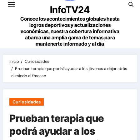
InfoTV24
Conoce los acontecimientos globales hasta
logros deportivos y actualizaciones
económicas, nuestra cobertura informativa
abarca una amplia gama de temas para
mantenerte informado y al día
Inicio
Curiosidades
Prueban terapia que podrá ayudar a los jóvenes a dejar atrás
el miedo al fracaso
Curiosidades
Prueban terapia que
podrá ayudar a los