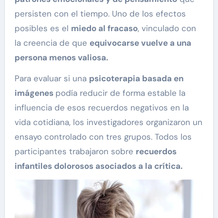
persisten con el tiempo. Uno de los efectos
posibles es el
miedo al fracaso
, vinculado con
la creencia de que
equivocarse vuelve a una
persona menos valiosa.
Para evaluar si una
psicoterapia basada en
imágenes
podía reducir de forma estable la
influencia de esos recuerdos negativos en la
vida cotidiana, los investigadores organizaron un
ensayo controlado con tres grupos. Todos los
participantes trabajaron sobre
recuerdos
infantiles dolorosos asociados a la crítica.