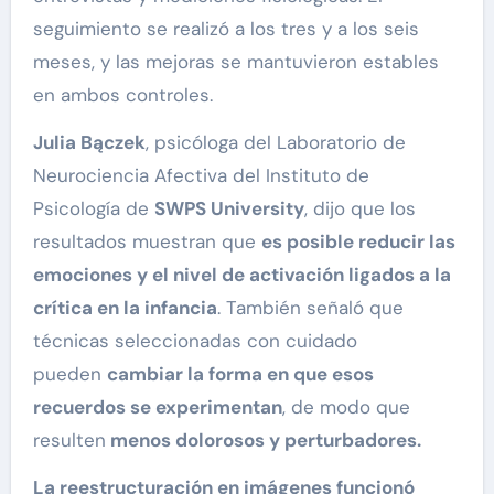
seguimiento se realizó a los tres y a los seis
meses, y las mejoras se mantuvieron estables
en ambos controles.
Julia Bączek
, psicóloga del Laboratorio de
Neurociencia Afectiva del Instituto de
Psicología de
SWPS University
, dijo que los
resultados muestran que
es posible reducir las
emociones y el nivel de activación ligados a la
crítica en la infancia
. También señaló que
técnicas seleccionadas con cuidado
pueden
cambiar la forma en que esos
recuerdos se experimentan
, de modo que
resulten
menos dolorosos y perturbadores.
La reestructuración en imágenes funcionó