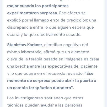
mejor cuando los participantes
experimentaron sorpresa.
Ese efecto se
explicó por el llamado error de predicción: una
discrepancia entre lo que alguien espera que
ocurra y lo que efectivamente sucede.
Stanisław Karkosz
, científico cognitivo del
mismo laboratorio, afirmó que un elemento
clave de la terapia basada en imágenes es crear
una brecha entre las expectativas del paciente
y lo que ocurre en el recuerdo revisado:
“Ese
momento de sorpresa puede abrir la puerta a
un cambio terapéutico duradero”.
Los investigadores sostienen que estas
técnicas pueden ayudar a las personas