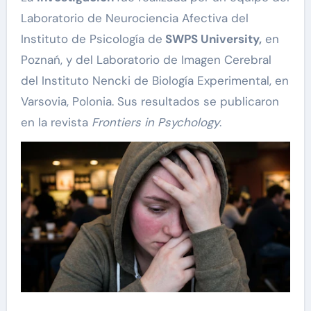
Laboratorio de Neurociencia Afectiva del
Instituto de Psicología de
SWPS University,
en
Poznań, y del Laboratorio de Imagen Cerebral
del Instituto Nencki de Biología Experimental, en
Varsovia, Polonia. Sus resultados se publicaron
en la revista
Frontiers in Psychology
.