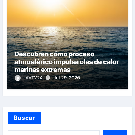
Descubren cómo proceso
atmosférico impulsa olas de calor
marinas extremas
InfoTV24
Jul 29, 2026
Buscar