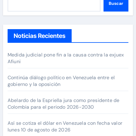
Buscar
Noticias Recientes
Medida judicial pone fin a la causa contra la exjuex
Afiuni
Continúa diálogo político en Venezuela entre el
gobierno y la oposición
Abelardo de la Espriella jura como presidente de
Colombia para el periodo 2026-2030
Así se cotiza el dólar en Venezuela con fecha valor
lunes 10 de agosto de 2026