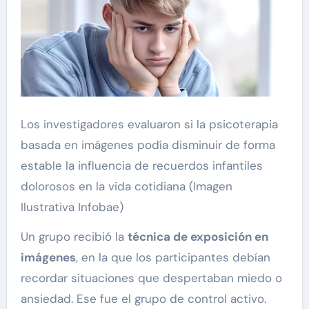
Los investigadores evaluaron si la psicoterapia
basada en imágenes podía disminuir de forma
estable la influencia de recuerdos infantiles
dolorosos en la vida cotidiana (Imagen
Ilustrativa Infobae)
Un grupo recibió la
técnica de exposición en
imágenes
, en la que los participantes debían
recordar situaciones que despertaban miedo o
ansiedad. Ese fue el grupo de control activo.