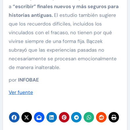
a
“escribir” finales nuevos y más seguros para
historias antiguas.
El estudio también sugiere
que los recuerdos difíciles, incluidos los
vinculados con el fracaso, no tienen por qué
vivirse siempre de una forma fija. Bączek
subrayó que las experiencias pasadas no
necesariamente se procesan emocionalmente
de manera inalterable.
por
INFOBAE
Ver fuente