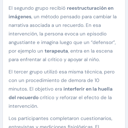
El segundo grupo recibió
reestructuración en
imágenes
, un método pensado para cambiar la
narrativa asociada a un recuerdo. En esa
intervención, la persona evoca un episodio
angustiante e imagina luego que un “defensor”,
por ejemplo un
terapeuta
, entra en la escena
para enfrentar al crítico y apoyar al niño.
El tercer grupo utilizó esa misma técnica, pero
con un procedimiento de demora de 10
minutos. El objetivo era
interferir en la huella
del recuerdo
crítico y reforzar el efecto de la
intervención.
Los participantes completaron cuestionarios,
entrevistas y mediciones fisiológicas. El