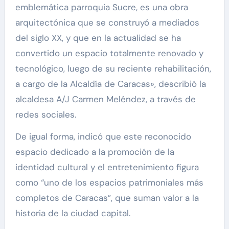
emblemática parroquia Sucre, es una obra
arquitectónica que se construyó a mediados
del siglo XX, y que en la actualidad se ha
convertido un espacio totalmente renovado y
tecnológico, luego de su reciente rehabilitación,
a cargo de la Alcaldía de Caracas», describió la
alcaldesa A/J Carmen Meléndez, a través de
redes sociales.
De igual forma, indicó que este reconocido
espacio dedicado a la promoción de la
identidad cultural y el entretenimiento figura
como “uno de los espacios patrimoniales más
completos de Caracas”, que suman valor a la
historia de la ciudad capital.