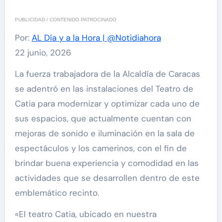
PUBLICIDAD / CONTENIDO PATROCINADO
Por:
AL Día y a la Hora | @Notidiahora
22 junio, 2026
La fuerza trabajadora de la Alcaldía de Caracas
se adentró en las instalaciones del Teatro de
Catia para modernizar y optimizar cada uno de
sus espacios, que actualmente cuentan con
mejoras de sonido e iluminación en la sala de
espectáculos y los camerinos, con el fin de
brindar buena experiencia y comodidad en las
actividades que se desarrollen dentro de este
emblemático recinto.
«El teatro Catia, ubicado en nuestra