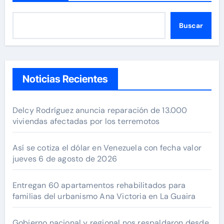
Buscar
Noticias Recientes
Delcy Rodríguez anuncia reparación de 13.000
viviendas afectadas por los terremotos
Así se cotiza el dólar en Venezuela con fecha valor
jueves 6 de agosto de 2026
Entregan 60 apartamentos rehabilitados para
familias del urbanismo Ana Victoria en La Guaira
Gobierno nacional y regional nos respaldaron desde