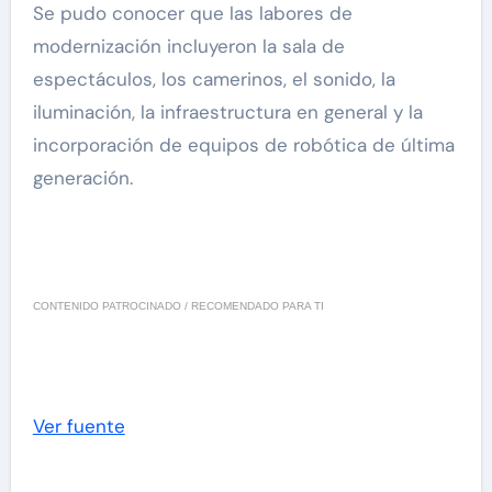
Se pudo conocer que las labores de
modernización incluyeron la sala de
espectáculos, los camerinos, el sonido, la
iluminación, la infraestructura en general y la
incorporación de equipos de robótica de última
generación.
CONTENIDO PATROCINADO / RECOMENDADO PARA TI
Ver fuente