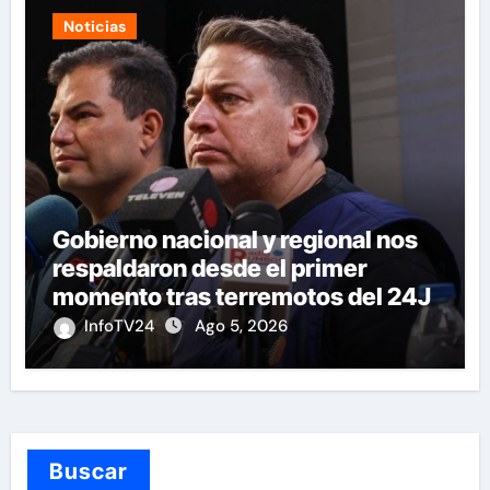
Noticias
Gobierno nacional y regional nos
respaldaron desde el primer
momento tras terremotos del 24J
InfoTV24
Ago 5, 2026
Buscar