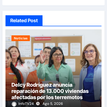
Related Post
Noticias
Delcy Rodríguez anuncia
reparación de 13.000 viviendas
afectadas por los terremotos
InfoTV24
Ago 5, 2026