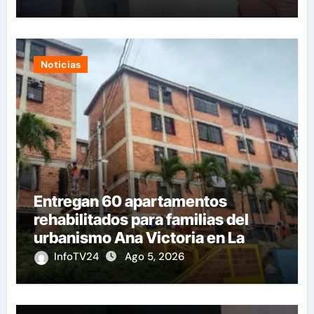
Noticias
Entregan 60 apartamentos
rehabilitados para familias del
urbanismo Ana Victoria en La
Guaira
InfoTV24
Ago 5, 2026