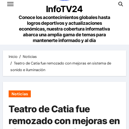
InfoTV24
Conoce los acontecimientos globales hasta
logros deportivos y actualizaciones
económicas, nuestra cobertura informativa
abarca una amplia gama de temas para
mantenerte informado y al día
Inicio
Noticias
Teatro de Catia fue remozado con mejoras en sistema de
sonido e iluminación
Noticias
Teatro de Catia fue
remozado con mejoras en