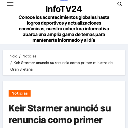
InfoTV24
Conoce los acontecimientos globales hasta
logros deportivos y actualizaciones
económicas, nuestra cobertura informativa
abarca una amplia gama de temas para
mantenerte informado y al día
Inicio
Noticias
Keir Starmer anunció su renuncia como primer ministro de
Gran Bretaña
Noticias
Keir Starmer anunció su
renuncia como primer