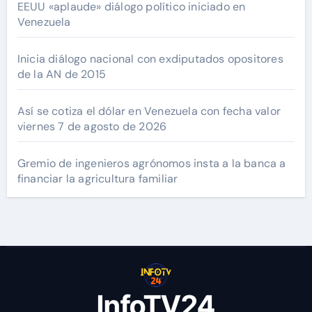
EEUU «aplaude» diálogo político iniciado en
Venezuela
Inicia diálogo nacional con exdiputados opositores
de la AN de 2015
Así se cotiza el dólar en Venezuela con fecha valor
viernes 7 de agosto de 2026
Gremio de ingenieros agrónomos insta a la banca a
financiar la agricultura familiar
InfoTV24