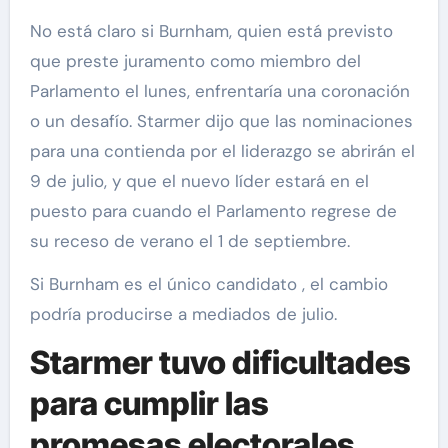
No está claro si Burnham, quien está previsto
que preste juramento como miembro del
Parlamento el lunes, enfrentaría una coronación
o un desafío. Starmer dijo que las nominaciones
para una contienda por el liderazgo se abrirán el
9 de julio, y que el nuevo líder estará en el
puesto para cuando el Parlamento regrese de
su receso de verano el 1 de septiembre.
Si Burnham es el único candidato , el cambio
podría producirse a mediados de julio.
Starmer tuvo dificultades
para cumplir las
promesas electorales