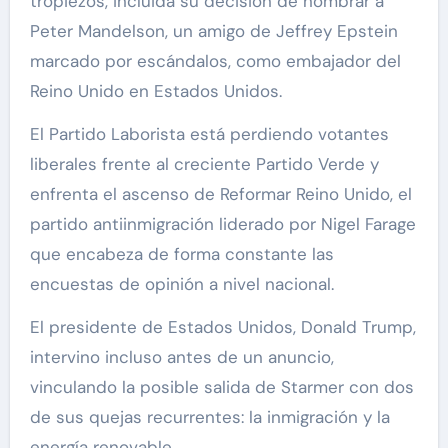
tropiezos, incluida su decisión de nombrar a
Peter Mandelson, un amigo de Jeffrey Epstein
marcado por escándalos, como embajador del
Reino Unido en Estados Unidos.
El Partido Laborista está perdiendo votantes
liberales frente al creciente Partido Verde y
enfrenta el ascenso de Reformar Reino Unido, el
partido antiinmigración liderado por Nigel Farage
que encabeza de forma constante las
encuestas de opinión a nivel nacional.
El presidente de Estados Unidos, Donald Trump,
intervino incluso antes de un anuncio,
vinculando la posible salida de Starmer con dos
de sus quejas recurrentes: la inmigración y la
energía renovable.