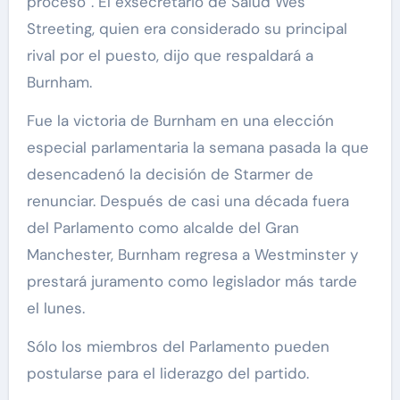
proceso”. El exsecretario de Salud Wes
Streeting, quien era considerado su principal
rival por el puesto, dijo que respaldará a
Burnham.
Fue la victoria de Burnham en una elección
especial parlamentaria la semana pasada la que
desencadenó la decisión de Starmer de
renunciar. Después de casi una década fuera
del Parlamento como alcalde del Gran
Manchester, Burnham regresa a Westminster y
prestará juramento como legislador más tarde
el lunes.
Sólo los miembros del Parlamento pueden
postularse para el liderazgo del partido.