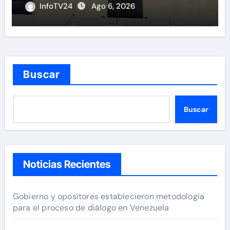
InfoTV24
Ago 6, 2026
Buscar
Buscar
Noticias Recientes
Gobierno y opositores establecieron metodología
para el proceso de diálogo en Venezuela