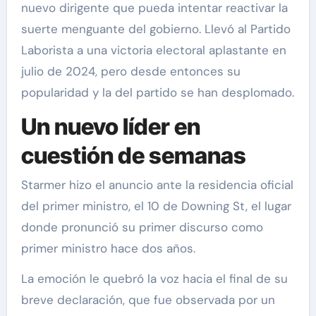
nuevo dirigente que pueda intentar reactivar la
suerte menguante del gobierno. Llevó al Partido
Laborista a una victoria electoral aplastante en
julio de 2024, pero desde entonces su
popularidad y la del partido se han desplomado.
Un nuevo líder en
cuestión de semanas
Starmer hizo el anuncio ante la residencia oficial
del primer ministro, el 10 de Downing St, el lugar
donde pronunció su primer discurso como
primer ministro hace dos años.
La emoción le quebró la voz hacia el final de su
breve declaración, que fue observada por un