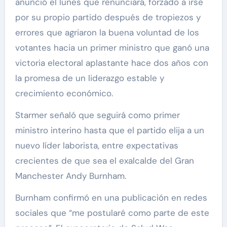
anunció el lunes que renunciará, forzado a irse
por su propio partido después de tropiezos y
errores que agriaron la buena voluntad de los
votantes hacia un primer ministro que ganó una
victoria electoral aplastante hace dos años con
la promesa de un liderazgo estable y
crecimiento económico.
Starmer señaló que seguirá como primer
ministro interino hasta que el partido elija a un
nuevo líder laborista, entre expectativas
crecientes de que sea el exalcalde del Gran
Manchester Andy Burnham.
Burnham confirmó en una publicación en redes
sociales que “me postularé como parte de este