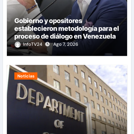
Gobierno y opositores
establecieron metodología para el
proceso de diálogo en Venezuela
InfoTV24
Ago 7, 2026
Noticias