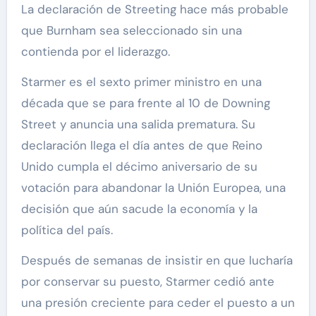
La declaración de Streeting hace más probable
que Burnham sea seleccionado sin una
contienda por el liderazgo.
Starmer es el sexto primer ministro en una
década que se para frente al 10 de Downing
Street y anuncia una salida prematura. Su
declaración llega el día antes de que Reino
Unido cumpla el décimo aniversario de su
votación para abandonar la Unión Europea, una
decisión que aún sacude la economía y la
política del país.
Después de semanas de insistir en que lucharía
por conservar su puesto, Starmer cedió ante
una presión creciente para ceder el puesto a un