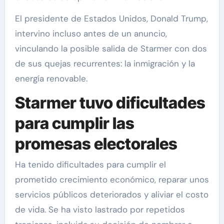
El presidente de Estados Unidos, Donald Trump,
intervino incluso antes de un anuncio,
vinculando la posible salida de Starmer con dos
de sus quejas recurrentes: la inmigración y la
energía renovable.
Starmer tuvo dificultades
para cumplir las
promesas electorales
Ha tenido dificultades para cumplir el
prometido crecimiento económico, reparar unos
servicios públicos deteriorados y aliviar el costo
de vida. Se ha visto lastrado por repetidos