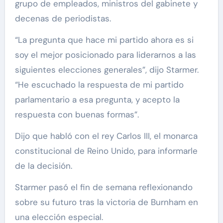
grupo de empleados, ministros del gabinete y
decenas de periodistas.
“La pregunta que hace mi partido ahora es si
soy el mejor posicionado para liderarnos a las
siguientes elecciones generales”, dijo Starmer.
“He escuchado la respuesta de mi partido
parlamentario a esa pregunta, y acepto la
respuesta con buenas formas”.
Dijo que habló con el rey Carlos III, el monarca
constitucional de Reino Unido, para informarle
de la decisión.
Starmer pasó el fin de semana reflexionando
sobre su futuro tras la victoria de Burnham en
una elección especial.