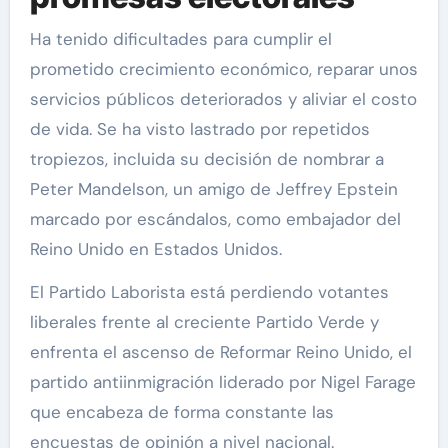
Ha tenido dificultades para cumplir el
prometido crecimiento económico, reparar unos
servicios públicos deteriorados y aliviar el costo
de vida. Se ha visto lastrado por repetidos
tropiezos, incluida su decisión de nombrar a
Peter Mandelson, un amigo de Jeffrey Epstein
marcado por escándalos, como embajador del
Reino Unido en Estados Unidos.
El Partido Laborista está perdiendo votantes
liberales frente al creciente Partido Verde y
enfrenta el ascenso de Reformar Reino Unido, el
partido antiinmigración liderado por Nigel Farage
que encabeza de forma constante las
encuestas de opinión a nivel nacional.